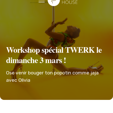
Workshop spécial TWERK le
dimanche 3 mars !
Ose venir bouger ton popotin comme jaja
avec Olivia