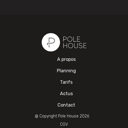
A propos
Planning
Tarifs
Actus
Contact
@ Copyright Pole House 2026
CGV