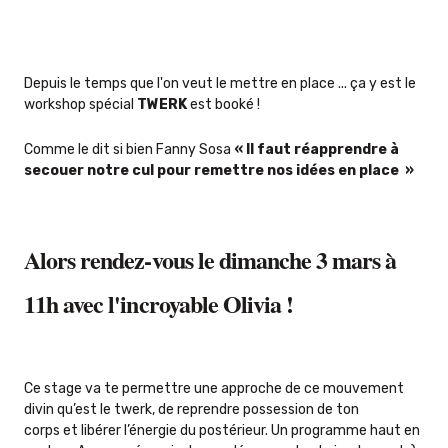
Depuis le temps que l'on veut le mettre en place ...
ça y est le
workshop spécial
TWERK
est booké !
Comme le dit si bien Fanny Sosa
« Il faut réapprendre à
secouer notre cul pour remettre nos idées en place »
Alors rendez-vous le dimanche 3 mars à
11h avec l'incroyable
Olivia !
Ce stage va te permettre une approche de ce mouvement
divin qu’est le twerk, de reprendre possession de ton
corps et libérer l’énergie du postérieur. Un programme haut en