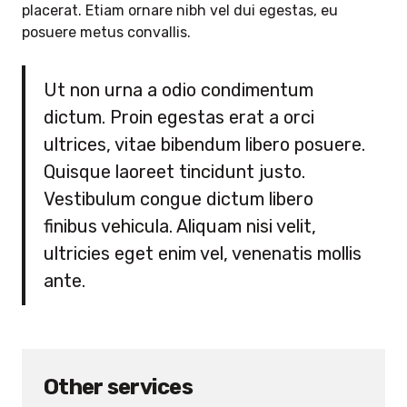
placerat. Etiam ornare nibh vel dui egestas, eu
posuere metus convallis.
Ut non urna a odio condimentum
dictum. Proin egestas erat a orci
ultrices, vitae bibendum libero posuere.
Quisque laoreet tincidunt justo.
Vestibulum congue dictum libero
finibus vehicula. Aliquam nisi velit,
ultricies eget enim vel, venenatis mollis
ante.
Other services