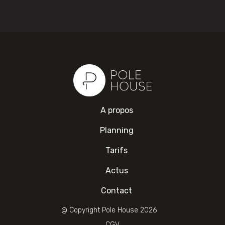
A propos
Planning
Tarifs
Actus
Contact
@ Copyright Pole House 2026
CGV