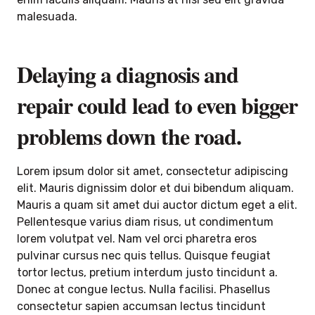
malesuada.
Delaying a diagnosis and
repair could lead to even bigger
problems down the road.
Lorem ipsum dolor sit amet, consectetur adipiscing
elit. Mauris dignissim dolor et dui bibendum aliquam.
Mauris a quam sit amet dui auctor dictum eget a elit.
Pellentesque varius diam risus, ut condimentum
lorem volutpat vel. Nam vel orci pharetra eros
pulvinar cursus nec quis tellus. Quisque feugiat
tortor lectus, pretium interdum justo tincidunt a.
Donec at congue lectus. Nulla facilisi. Phasellus
consectetur sapien accumsan lectus tincidunt