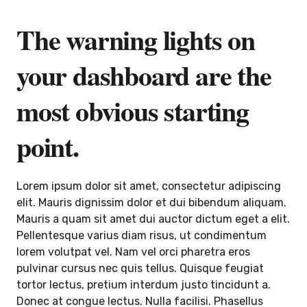
The warning lights on
your dashboard are the
most obvious starting
point.
Lorem ipsum dolor sit amet, consectetur adipiscing
elit. Mauris dignissim dolor et dui bibendum aliquam.
Mauris a quam sit amet dui auctor dictum eget a elit.
Pellentesque varius diam risus, ut condimentum
lorem volutpat vel. Nam vel orci pharetra eros
pulvinar cursus nec quis tellus. Quisque feugiat
tortor lectus, pretium interdum justo tincidunt a.
Donec at congue lectus. Nulla facilisi. Phasellus