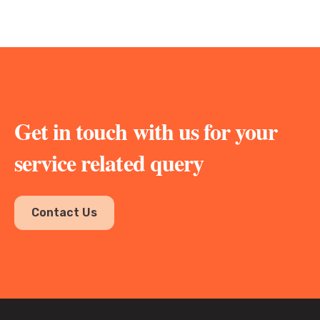
Get in touch with us for your
service related query
Contact Us